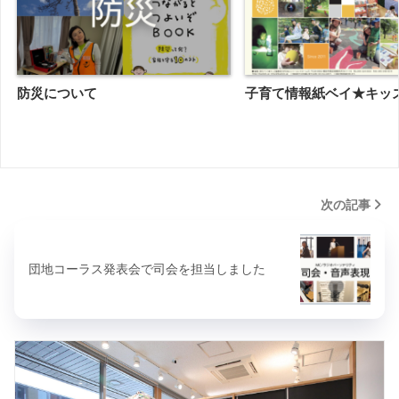
防災について
子育て情報紙ベイ★キッズ
次の記事
団地コーラス発表会で司会を担当しました