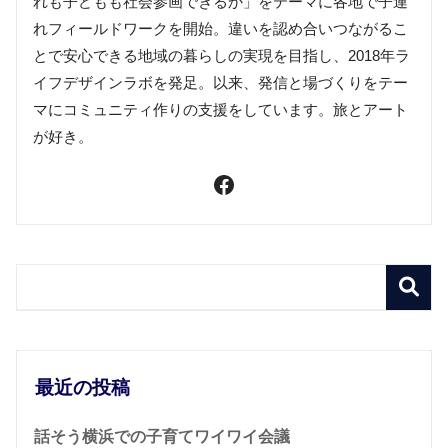
れも子どもも社会参画できるか」をテーマに各地で子連
れフィールドワークを開始。違いを認め合いつながるこ
とで安心できる地域の暮らしの実現を目指し、2018年ラ
イフデザインラボを発足。以来、発信と場づくりをテー
マにコミュニティ作りの支援をしています。旅とアート
が好き。
最近の投稿
話そう横浜での子育てワイワイ会議