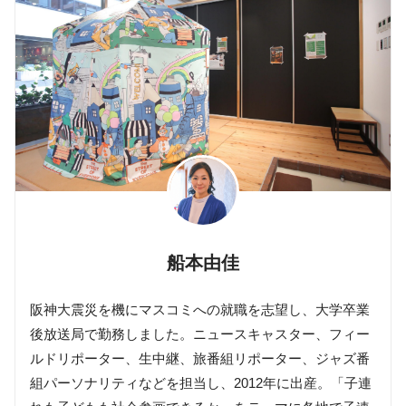
船本由佳
阪神大震災を機にマスコミへの就職を志望し、大学卒業
後放送局で勤務しました。ニュースキャスター、フィー
ルドリポーター、生中継、旅番組リポーター、ジャズ番
組パーソナリティなどを担当し、2012年に出産。「子連