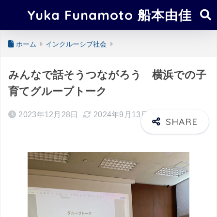
Yuka Funamoto 船本由佳
ホーム
インクルーシブ社会
みんなで話そうつながろう 横浜での子
育てグループトーク
2023年12月28日
2024年9月13日