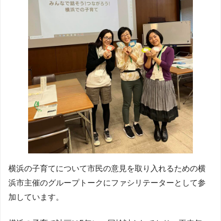
横浜の子育てについて市民の意見を取り入れるための横
浜市主催のグループトークにファシリテーターとして参
加しています。