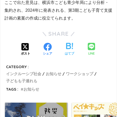
ここで出た意見は、横浜市こども青少年局により分析・
集約され、2024年に発表される、第3期こども子育て支援
計画の素案の作成に役立てられます。
SHARE
LINE
ポスト
シェア
はてブ
CATEGORY :
インクルーシブ社会
お知らせ
ワークショップ
子どもも子連れも
TAGS :
お知らせ