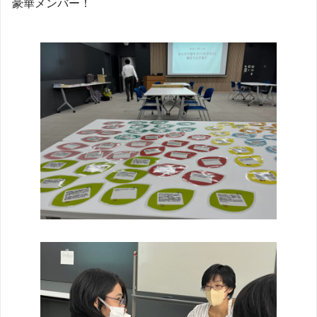
豪華メンバー！