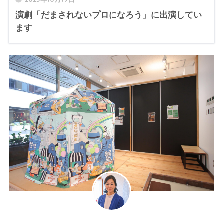
演劇「だまされないプロになろう」に出演してい
ます