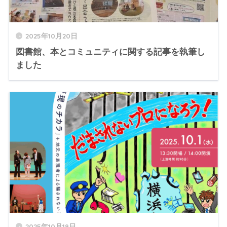
2025年10月20日
図書館、本とコミュニティに関する記事を執筆し
ました
2025年10月19日