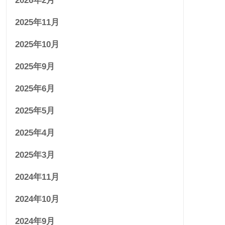
2026年2月
2025年11月
2025年10月
2025年9月
2025年6月
2025年5月
2025年4月
2025年3月
2024年11月
2024年10月
2024年9月