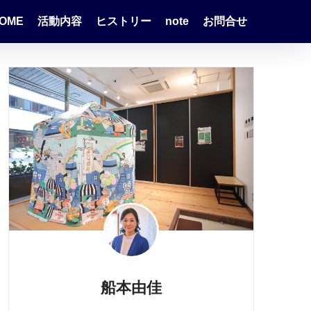
OME
活動内容
ヒストリー
note
お問合せ
船本由佳