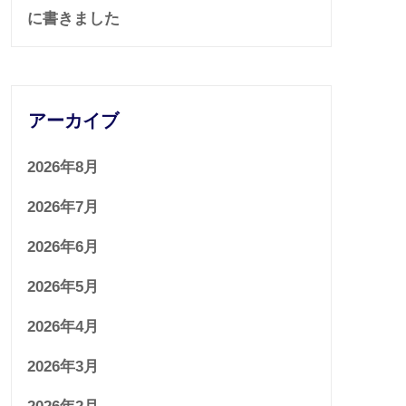
に書きました
アーカイブ
2026年8月
2026年7月
2026年6月
2026年5月
2026年4月
2026年3月