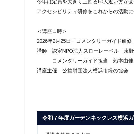
今年は定員を大きく上回る60人近い方が
アクセシビリティ研修をこれからの活動に
＜講座日時＞
2026年2月25日「コメンタリーガイド研修
講師 認定NPO法人スローレーベル 東
コメンタリーガイド担当 船本由佳
講座主催 公益財団法人横浜市緑の協会
令和７年度ガーデンネックレス横浜ガ