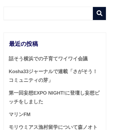
最近の投稿
話そう横浜での子育てワイワイ会議
Kosha33ジャーナルで連載「さがそう！
コミュニティの芽」
第一回妄想EXPO NIGHT!に登壇し妄想ピ
ッチをしました
マリンFM
モリウミアス漁村留学について森ノオト