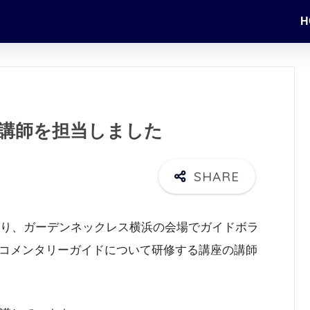
H
講師を担当しました
り、ガーデンネックレス横浜の会場でガイドボラ
コメンタリーガイドについて研修する講座の講師