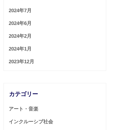
2024年7月
2024年6月
2024年2月
2024年1月
2023年12月
カテゴリー
アート・音楽
インクルーシブ社会