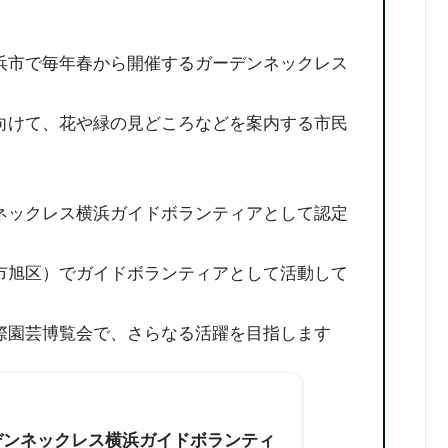
浜市で毎年春から開催するガーデンネックレス
向けて、花や緑の見どころなどを案内する市民
ネックレス横浜ガイドボランティアとして認定
市旭区）でガイドボランティアとして活動して
際園芸博覧会で、さらなる活躍を目指します
デンネックレス横浜ガイドボランティ