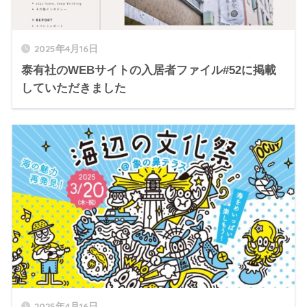
2025年4月16日
泰有社のWEBサイトの入居者ファイル#52に掲載
していただきました
2025年4月16日