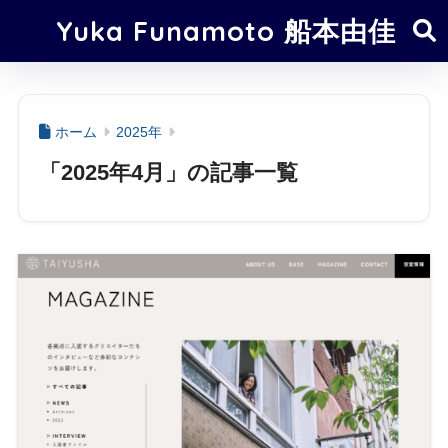
Yuka Funamoto 船本由佳
ホーム
2025年
「2025年4月」の記事一覧