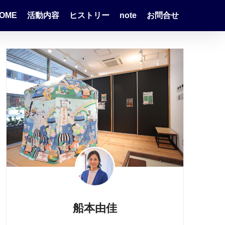
OME
活動内容
ヒストリー
note
お問合せ
船本由佳