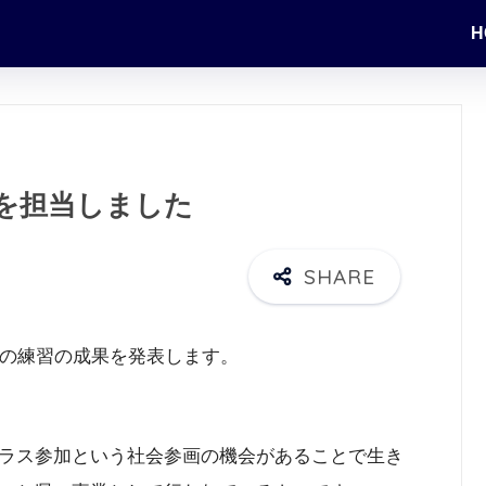
H
を担当しました
スの練習の成果を発表します。
ラス参加という社会参画の機会があることで生き