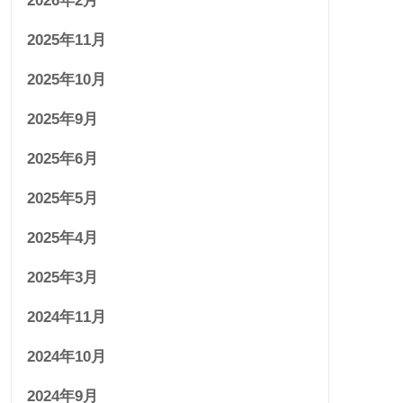
2026年2月
2025年11月
2025年10月
2025年9月
2025年6月
2025年5月
2025年4月
2025年3月
2024年11月
2024年10月
2024年9月