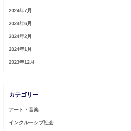
2024年7月
2024年6月
2024年2月
2024年1月
2023年12月
カテゴリー
アート・音楽
インクルーシブ社会