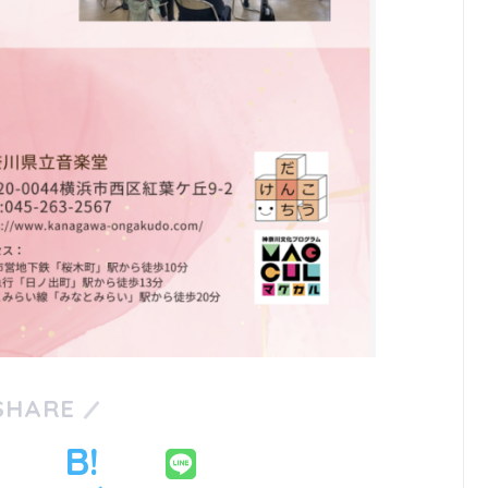
SHARE