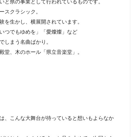
いと県の事業として行われているものです。
ースクラシック。
験を生かし、横展開されています。
いつでもゆめを」「愛燦燦」など
でしまう名曲ばかり。
殿堂、木のホール「県立音楽堂」。
は、こんな大舞台が待っていると想いもよらなか