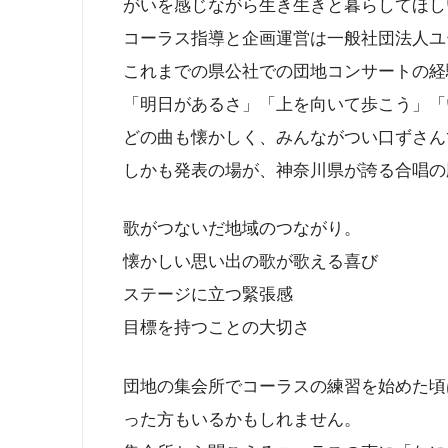
がいを感じながら生き生きと暮らしてほし
コーラス指導と企画運営は一般社団法人ユ
これまでの県公社での団地コンサートの経
「明日があるさ」「上を向いて歩こう」「
どの曲も懐かしく、みんながつい口ずさん
しかも発表の場が、神奈川県が誇る合唱の
歌がつないだ地域のつながり。
懐かしい思い出の歌が歌える喜び
ステージに立つ緊張感
目標を持つことの大切さ
団地の集会所でコーラスの練習を始めた頃
った方もいるかもしれません。