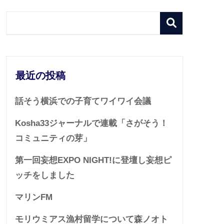
最近の投稿
話そう横浜での子育てワイワイ会議
Kosha33ジャーナルで連載「さがそう！
コミュニティの芽」
第一回妄想EXPO NIGHT!に登壇し妄想ピ
ッチをしました
マリンFM
モリウミアス漁村留学について森ノオト