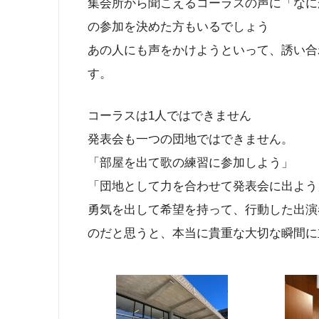
集会所から聞こえるコーラスの声に「なに
の参加を決めた方もいるでしょう
あの人にも声をかけようといって、誘い合
す。
コーラスは1人ではできません
発表会も一つの団地ではできません。
「部屋を出て歌の練習に参加しよう」
「団地として力を合わせて発表会に出よう
勇気を出して希望を持って、行動した出演
のだと思うと、本当に貴重な大切な瞬間に