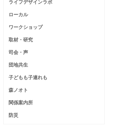
ライフデザインラボ
ローカル
ワークショップ
取材・研究
司会・声
団地共生
子どもも子連れも
森ノオト
関係案内所
防災