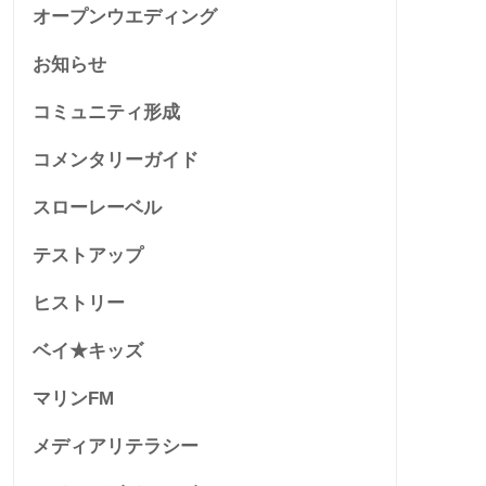
オープンウエディング
お知らせ
コミュニティ形成
コメンタリーガイド
スローレーベル
テストアップ
ヒストリー
ベイ★キッズ
マリンFM
メディアリテラシー