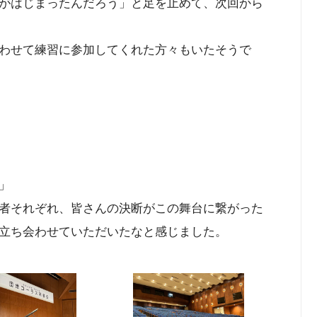
がはじまったんだろう」と足を止めて、次回から
わせて練習に参加してくれた方々もいたそうで
」
者それぞれ、皆さんの決断がこの舞台に繋がった
立ち会わせていただいたなと感じました。