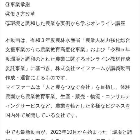
③事業承継
④働き方改革
⑤環境と調和した農業を実例から学ぶオンライン講座
本動画は、令和３年度農林水産省「農業人材力強化総合
支援事業のうち農業教育高度化事業」および「令和５年
度環境と調和のとれた農業に関するオンライン教材作成
委託事業」に基づき、株式会社マイファームが講義動画
作成・運営によるものです。
マイファームは「人と農をつなぐ会社」を目指し、体験
農園から農業教育事業、生産・販売・物流・コンサルテ
ィングサービスなど、農業を軸とした多様なビジネスを
国内外で展開している会社です。
中でも最新動画が、2023年10月から始まった「環境と調