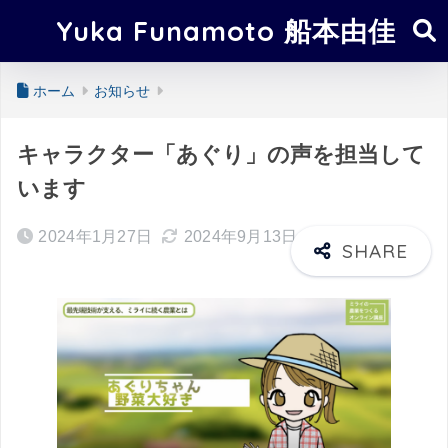
Yuka Funamoto 船本由佳
ホーム
お知らせ
キャラクター「あぐり」の声を担当して
います
2024年1月27日
2024年9月13日