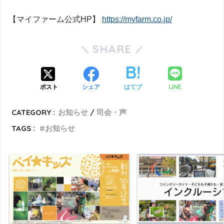
【マイファーム公式HP】
https://myfarm.co.jp/
SHARE
LINE
ポスト
シェア
はてブ
CATEGORY :
お知らせ
司会・声
TAGS :
お知らせ