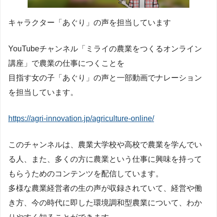
キャラクター「あぐり」の声を担当しています
YouTubeチャンネル「ミライの農業をつくるオンライン
講座」で農業の仕事につくことを
目指す女の子「あぐり」の声と一部動画でナレーション
を担当しています。
https://agri-innovation.jp/agriculture-online/
このチャンネルは、農業大学校や高校で農業を学んでい
る人、また、多くの方に農業という仕事に興味を持って
もらうためのコンテンツを配信しています。
多様な農業経営者の生の声が収録されていて、経営や働
き方、今の時代に即した環境調和型農業について、わか