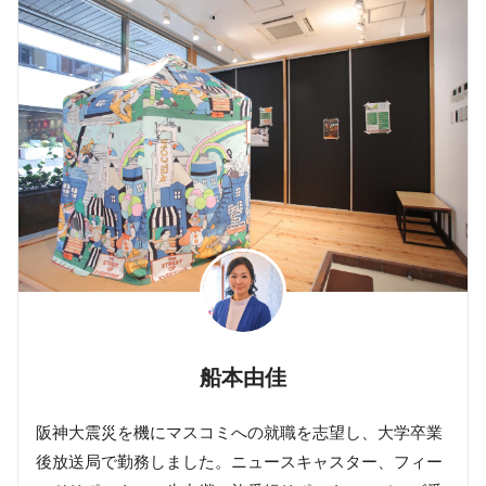
船本由佳
阪神大震災を機にマスコミへの就職を志望し、大学卒業
後放送局で勤務しました。ニュースキャスター、フィー