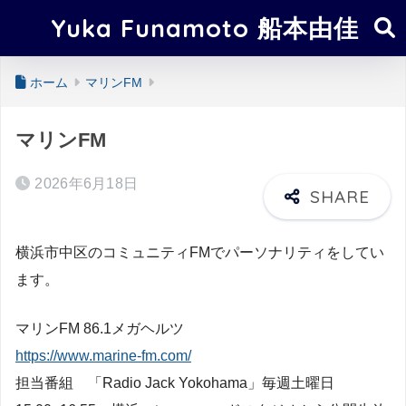
Yuka Funamoto 船本由佳
ホーム
マリンFM
マリンFM
2026年6月18日
横浜市中区のコミュニティFMでパーソナリティをしてい
ます。
マリンFM 86.1メガヘルツ
https://www.marine-fm.com/
担当番組 「Radio Jack Yokohama」毎週土曜日