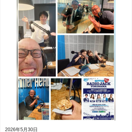
2026年5月30日