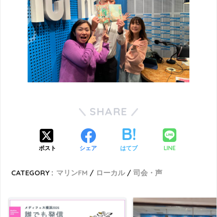
SHARE
LINE
ポスト
シェア
はてブ
CATEGORY :
マリンFM
ローカル
司会・声