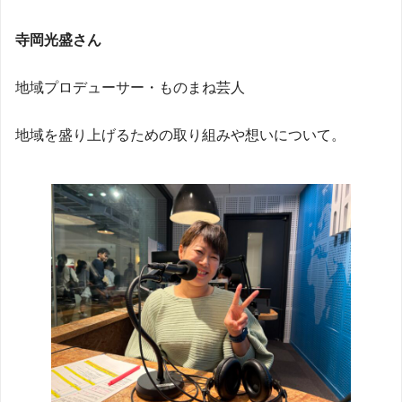
寺岡光盛さん
地域プロデューサー・ものまね芸人
地域を盛り上げるための取り組みや想いについて。