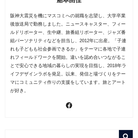
阪神大震災を機にマスコミへの就職を志望し、大学卒業
後放送局で勤務しました。ニュースキャスター、フィー
ルドリポーター、生中継、旅番組リポーター、ジャズ番
組パーソナリティなどを担当し、2012年に出産。「子連
れも子どもも社会参画できるか」をテーマに各地で子連
れフィールドワークを開始。違いを認め合いつながるこ
とで安心できる地域の暮らしの実現を目指し、2018年ラ
イフデザインラボを発足。以来、発信と場づくりをテー
マにコミュニティ作りの支援をしています。旅とアート
が好き。