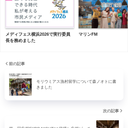
メディフェス横浜2026で実行委員
マリンFM
長を務めました
前の記事
モリウミアス漁村留学について森ノオトに書
きました
次の記事