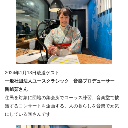
2024年1月13日放送ゲスト
一般社団法人ユースクラシック 音楽プロデューサー
陶旭茹さん
住民を対象に団地の集会所でコーラス練習、音楽堂で披
露するコンサートを企画する、人の暮らしを音楽で元気
にしている陶さんです