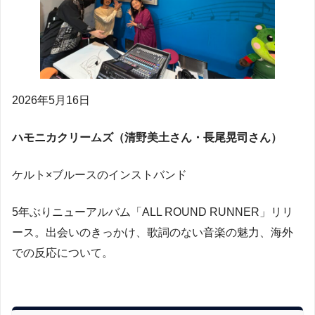
2026年5月16日
ハモニカクリームズ（清野美土さん・長尾晃司さん）
ケルト×ブルースのインストバンド
5年ぶりニューアルバム「ALL ROUND RUNNER」リリ
ース。出会いのきっかけ、歌詞のない音楽の魅力、海外
での反応について。