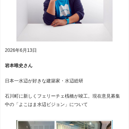
2026年6月13日
岩本唯史さん
日本一水辺が好きな建築家・水辺総研
石川町に新しくフェリーチェ桟橋が竣工。現在意見募集
中の「よこはま水辺ビジョン」について