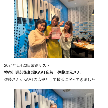
2024年1月20日放送ゲスト
神奈川県芸術劇場KAAT広報 佐藤道元さん
佐藤さんがKAATの広報として横浜に戻ってきました